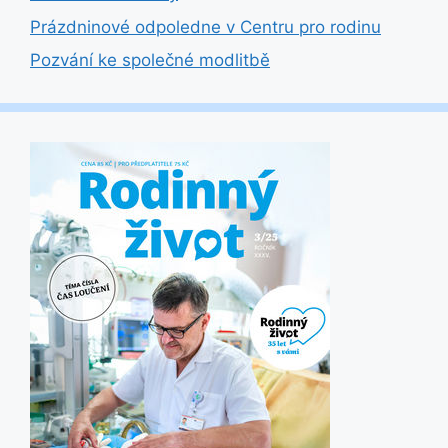
Prázdninové odpoledne v Centru pro rodinu
Pozvání ke společné modlitbě