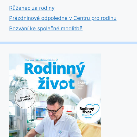
Růženec za rodiny
Prázdninové odpoledne v Centru pro rodinu
Pozvání ke společné modlitbě